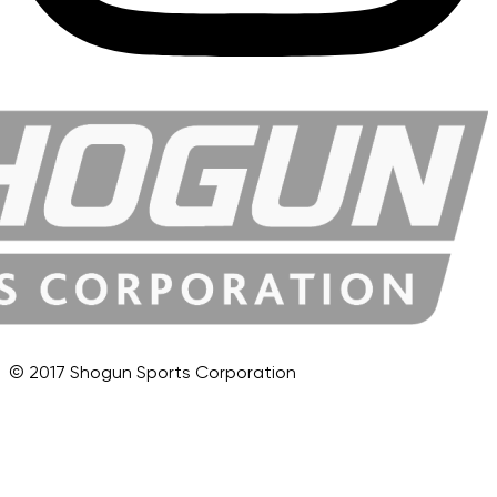
© 2017 Shogun Sports Corporation