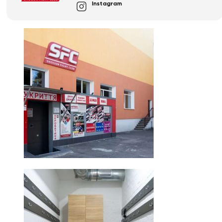
Instagram