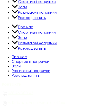
Спортивні напрямки
Зали
Розвиваючі напрямки
Розклад занять
Про нас
Спортивні напрямки
Зали
Розвиваючі напрямки
Розклад занять
Про нас
Спортивні напрямки
Зали
Розвиваючі напрямки
Розклад занять
Контакти
068 46 000 46​
м. Київ, вул. Анни Ахматової 46а​